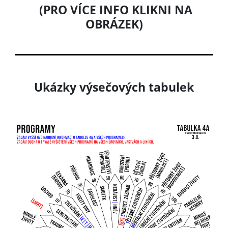
(PRO VÍCE INFO KLIKNI NA
OBRÁZEK)
Ukázky výsečových tabulek