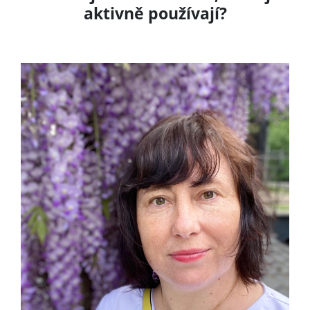
aktivně používají?