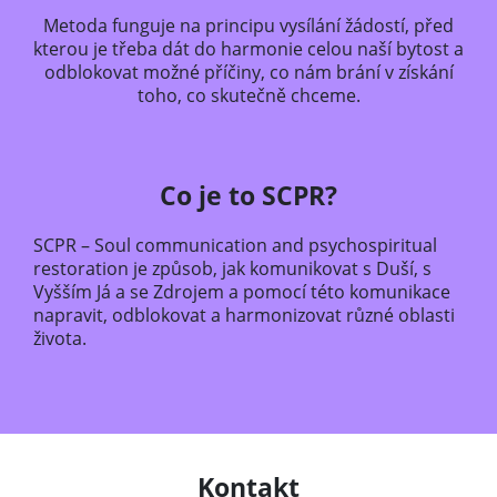
Metoda funguje na principu vysílání žádostí, před
kterou je třeba dát do harmonie celou naší bytost a
odblokovat možné příčiny, co nám brání v získání
toho, co skutečně chceme.
Co je to SCPR?
SCPR – Soul communication and psychospiritual
restoration je způsob, jak komunikovat s Duší, s
Vyšším Já a se Zdrojem a pomocí této komunikace
napravit, odblokovat a harmonizovat různé oblasti
života.
Kontakt