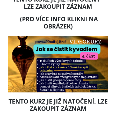
LZE ZAKOUPIT ZÁZNAM
(PRO VÍCE INFO KLIKNI NA
OBRÁZEK)
TENTO KURZ JE JIŽ NATOČENÍ, LZE
ZAKOUPIT ZÁZNAM