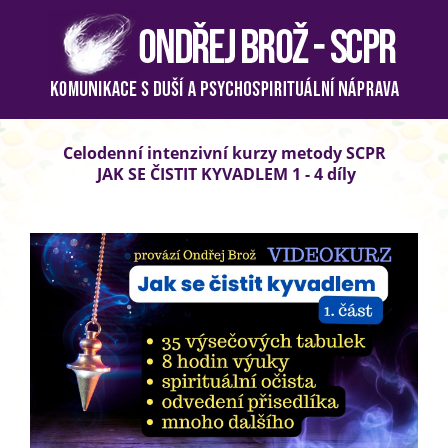
Celodenní intenzivní kurzy metody SCPR
JAK SE ČISTIT KYVADLEM 1 - 4 díly