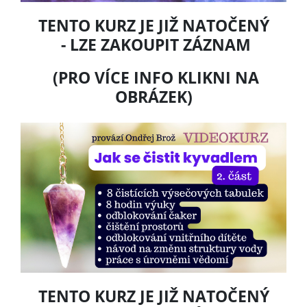
TENTO KURZ JE JIŽ NATOČENÝ
- LZE ZAKOUPIT ZÁZNAM
(PRO VÍCE INFO KLIKNI NA
OBRÁZEK)
TENTO KURZ JE JIŽ NATOČENÝ